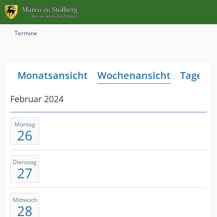
Termine
Monatsansicht
Wochenansicht
Tagesan
Februar 2024
Montag
26
Dienstag
27
Mittwoch
28