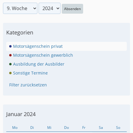
Absenden
Kategorien
Motorsägenschein privat
Motorsägenschein gewerblich
Ausbildung der Ausbilder
Sonstige Termine
Filter zurücksetzen
Januar 2024
Mo
Di
Mi
Do
Fr
Sa
So