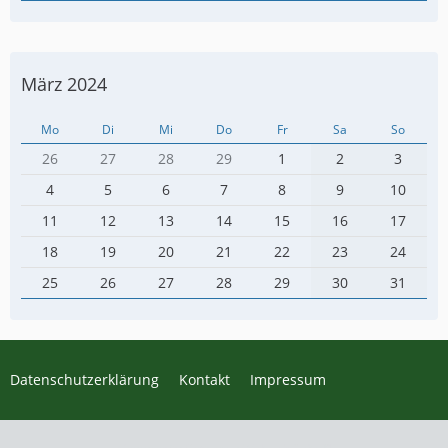
März 2024
Mo
Di
Mi
Do
Fr
Sa
So
26
27
28
29
1
2
3
4
5
6
7
8
9
10
11
12
13
14
15
16
17
18
19
20
21
22
23
24
25
26
27
28
29
30
31
Datenschutzerklärung
Kontakt
Impressum