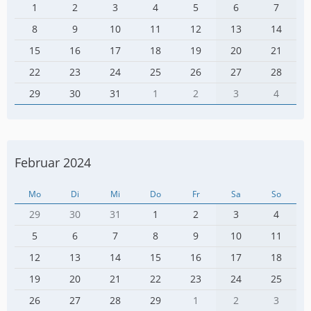
1
2
3
4
5
6
7
8
9
10
11
12
13
14
15
16
17
18
19
20
21
22
23
24
25
26
27
28
29
30
31
1
2
3
4
Februar 2024
Mo
Di
Mi
Do
Fr
Sa
So
29
30
31
1
2
3
4
5
6
7
8
9
10
11
12
13
14
15
16
17
18
19
20
21
22
23
24
25
26
27
28
29
1
2
3