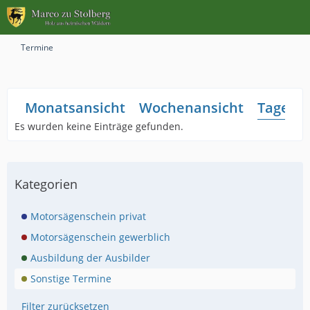
Termine
Monatsansicht
Wochenansicht
Tagesan
Es wurden keine Einträge gefunden.
Kategorien
Motorsägenschein privat
Motorsägenschein gewerblich
Ausbildung der Ausbilder
Sonstige Termine
Filter zurücksetzen