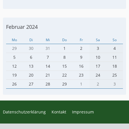
Februar 2024
Mo
Di
Mi
Do
Fr
Sa
So
29
30
31
1
2
3
4
5
6
7
8
9
10
11
12
13
14
15
16
17
18
19
20
21
22
23
24
25
26
27
28
29
1
2
3
Datenschutzerklärung
Kontakt
Impressum