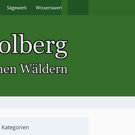
Sägewerk
Wissenswertes
Termine
Kategorien