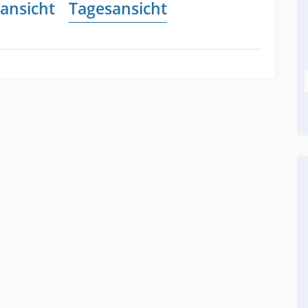
ansicht
Tagesansicht