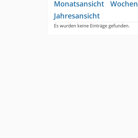
Monatsansicht
Wochen
Jahresansicht
Es wurden keine Einträge gefunden.