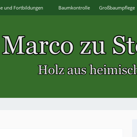
se und Fortbildungen
Baumkontrolle
Großbaumpflege