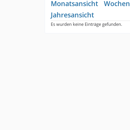
Monatsansicht
Wochen
Jahresansicht
Es wurden keine Einträge gefunden.