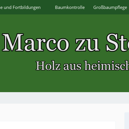
se und Fortbildungen
Baumkontrolle
Großbaumpflege