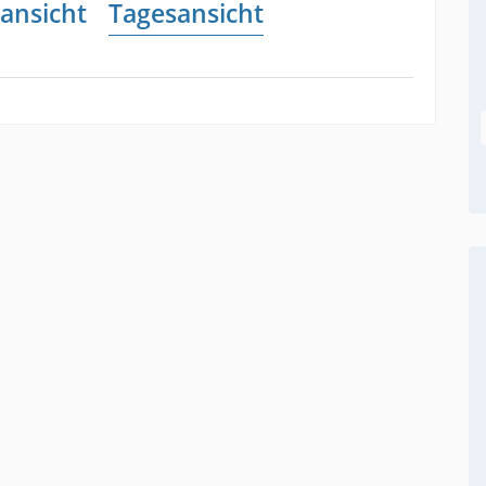
ansicht
Tagesansicht