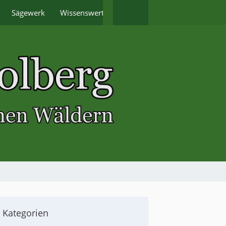
Sägewerk
Wissenswertes
Termine
Kategorien